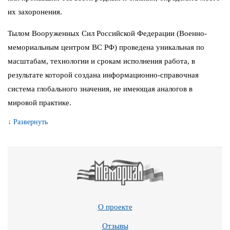
их захоронения.
Тылом Вооруженных Сил Российской Федерации (Военно-
мемориальным центром ВС РФ) проведена уникальная по
масштабам, технологии и срокам исполнения работа, в
результате которой создана информационно-справочная
система глобального значения, не имеющая аналогов в
мировой практике.
↓ Развернуть
О проекте
Отзывы