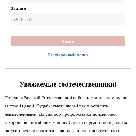
Звание
Найти
Расширенный поиск
Уважаемые соотечественники!
Победа в Великой Отечественной войне досталась нам очень
высокой ценой. Судьбы тысяч людей так и остались
невыясненными. До сих пор продолжаются поиски мест
захоронений погибших воинов. С целью организации работы
по увековечению памяти павших защитников Отечества и