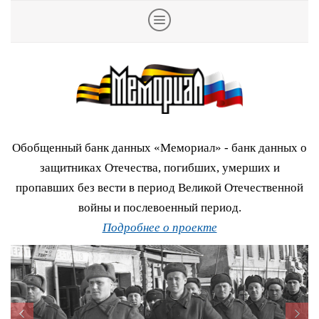
Обобщенный банк данных «Мемориал» - банк данных о
защитниках Отечества, погибших, умерших и
пропавших без вести в период Великой Отечественной
войны и послевоенный период.
Подробнее о проекте