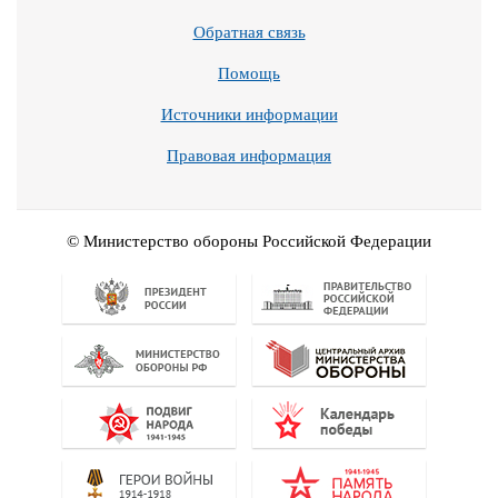
Обратная связь
Помощь
Источники информации
Правовая информация
© Министерство обороны Российской Федерации