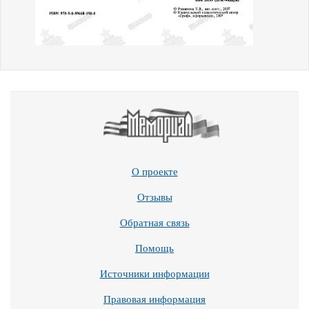
О проекте
Отзывы
Обратная связь
Помощь
Источники информации
Правовая информация