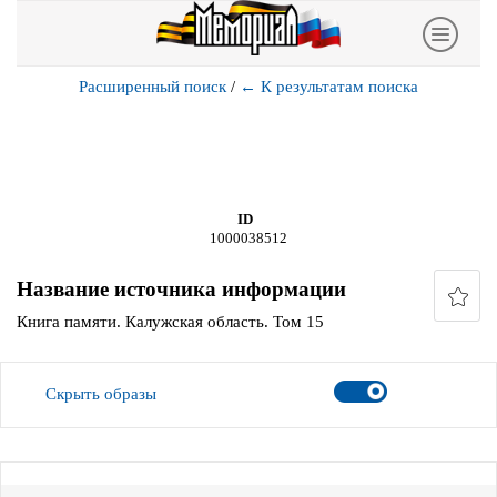
Расширенный поиск
/
←
К результатам поиска
ID
1000038512
Название источника информации
Книга памяти. Калужская область. Том 15
Скрыть образы