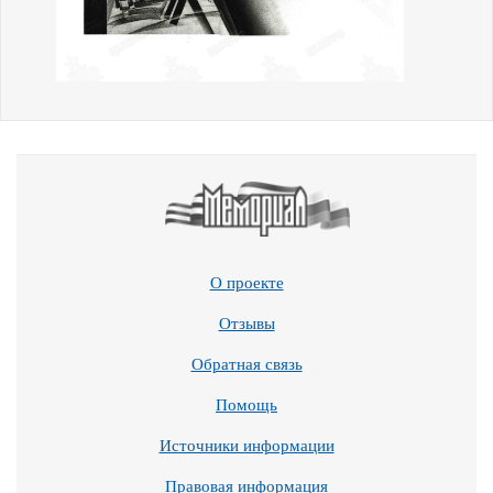
О проекте
Отзывы
Обратная связь
Помощь
Источники информации
Правовая информация