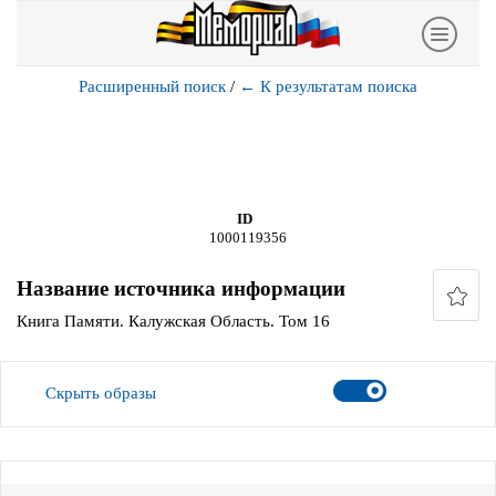
Расширенный поиск
/
←
К результатам поиска
ID
1000119356
Название источника информации
Книга Памяти. Калужская Область. Том 16
Скрыть образы