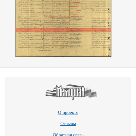
О проекте
Отзывы
Обратная связь