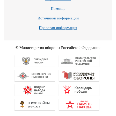
Помощь
Источники информации
Правовая информация
© Министерство обороны Российской Федерации