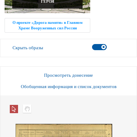
ГЕРОЯ
О проекте «Дорога памяти» в Главном
Храме Вооруженных сил России
Скрыть образы
Просмотреть донесение
Обобщенная информация и список документов