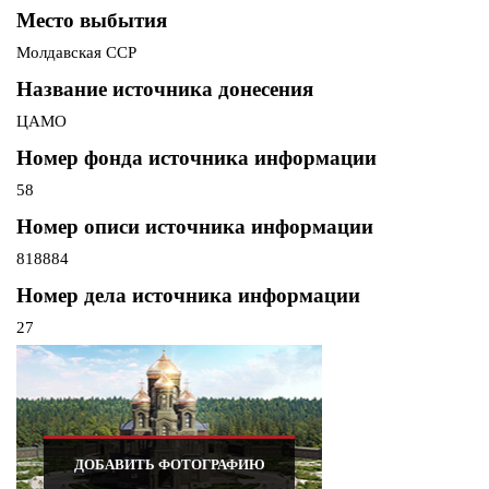
Место выбытия
Молдавская ССР
Название источника донесения
ЦАМО
Номер фонда источника информации
58
Номер описи источника информации
818884
Номер дела источника информации
27
ДОБАВИТЬ ФОТОГРАФИЮ