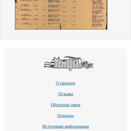
О проекте
Отзывы
Обратная связь
Помощь
Источники информации