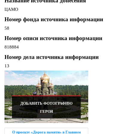
Название источника донесения
ЦАМО
Номер фонда источника информации
58
Номер описи источника информации
818884
Номер дела источника информации
13
ДОБАВИТЬ ФОТОГРАФИЮ
ГЕРОЯ
О проекте «Дорога памяти» в Главном