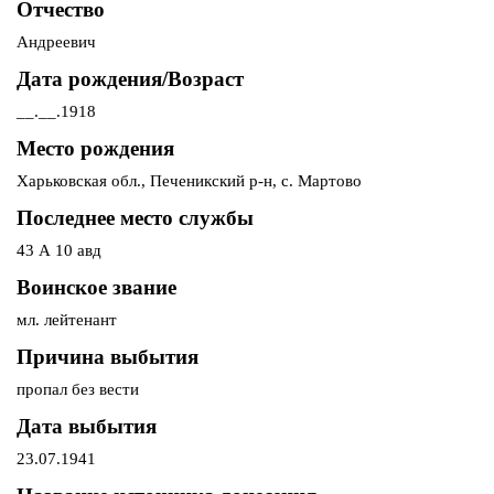
Отчество
Андреевич
Дата рождения/Возраст
__.__.1918
Место рождения
Харьковская обл., Печеникский р-н, с. Мартово
Последнее место службы
43 А 10 авд
Воинское звание
мл. лейтенант
Причина выбытия
пропал без вести
Дата выбытия
23.07.1941