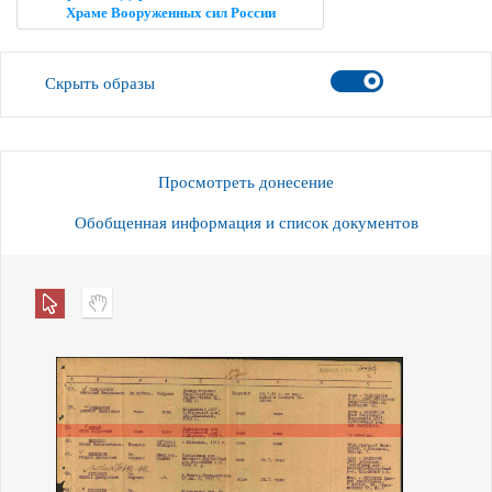
Храме Вооруженных сил России
Скрыть образы
Просмотреть донесение
Обобщенная информация и список документов