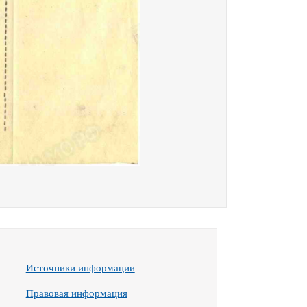
Источники информации
Правовая информация