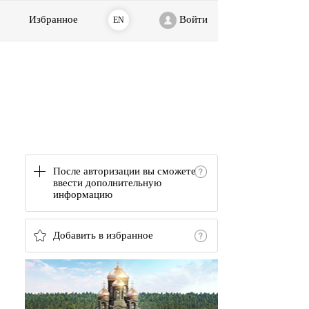
Избранное
Войти
EN
После авторизации вы сможете
ввести дополнительную
информацию
Добавить в избранное