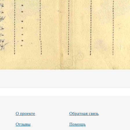
О проекте
Обратная связь
Отзывы
Помощь