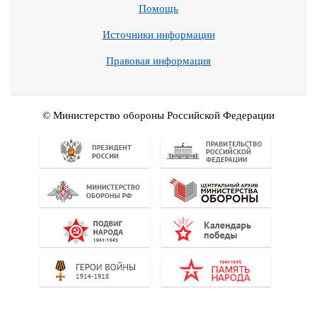
Помощь
Источники информации
Правовая информация
© Министерство обороны Российской Федерации