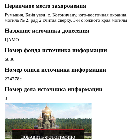
Первичное место захоронения
Румыния, Байя уезд, с. Когоничану, юго-восточная окраина,
могила № 2, ряд 2 считая сверху, 3-й с южного края могилы
Название источника донесения
ЦАМО
Номер фонда источника информации
6836
Номер описи источника информации
274778с
Номер дела источника информации
3
ДОБАВИТЬ ФОТОГРАФИЮ