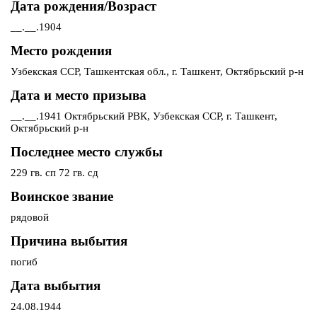
Дата рождения/Возраст
__.__.1904
Место рождения
Узбекская ССР, Ташкентская обл., г. Ташкент, Октябрьский р-н
Дата и место призыва
__.__.1941 Октябрьский РВК, Узбекская ССР, г. Ташкент,
Октябрьский р-н
Последнее место службы
229 гв. сп 72 гв. сд
Воинское звание
рядовой
Причина выбытия
погиб
Дата выбытия
24.08.1944