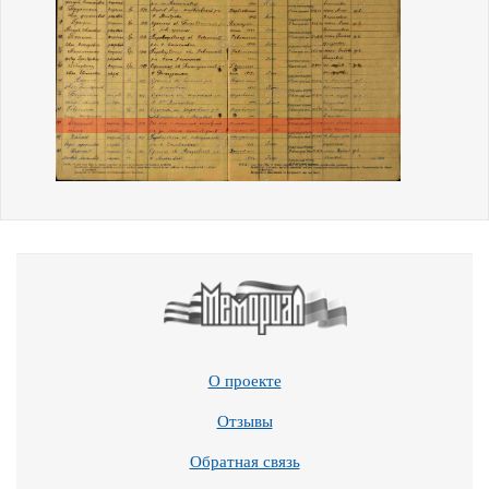
О проекте
Отзывы
Обратная связь