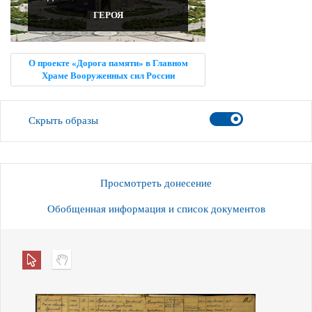
ГЕРОЯ
О проекте «Дорога памяти» в Главном
Храме Вооруженных сил России
Скрыть образы
Просмотреть донесение
Обобщенная информация и список документов