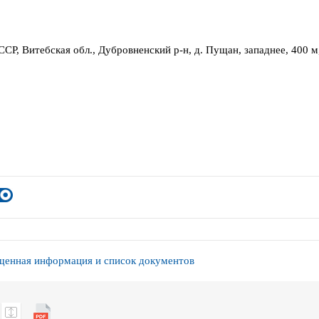
ССР, Витебская обл., Дубровненский р-н, д. Пущан, западнее, 400 м
енная информация и список документов