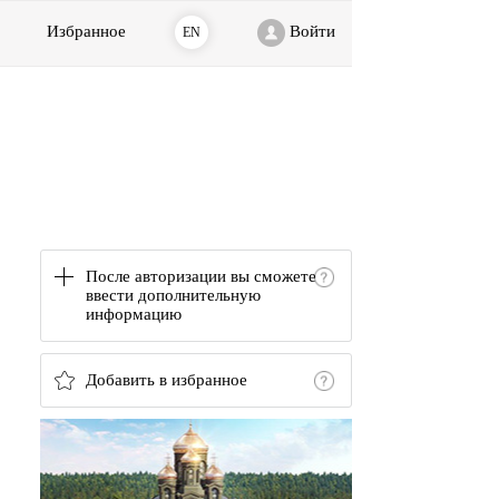
Избранное
Войти
EN
После авторизации вы сможете
ввести дополнительную
информацию
Добавить в избранное