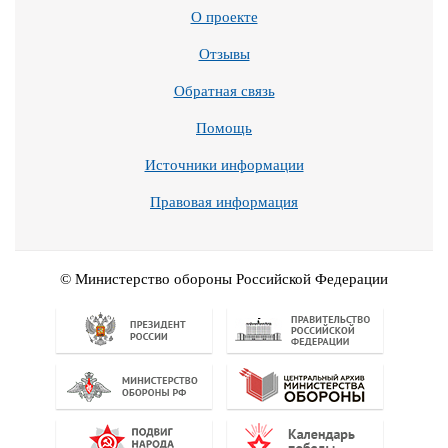
О проекте
Отзывы
Обратная связь
Помощь
Источники информации
Правовая информация
© Министерство обороны Российской Федерации