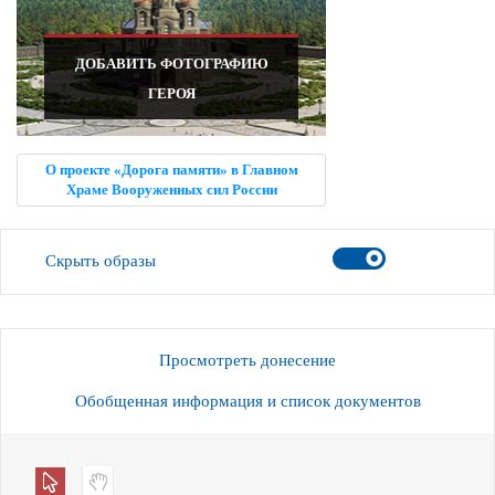
ДОБАВИТЬ ФОТОГРАФИЮ
ГЕРОЯ
О проекте «Дорога памяти» в Главном
Храме Вооруженных сил России
Скрыть образы
Просмотреть донесение
Обобщенная информация и список документов