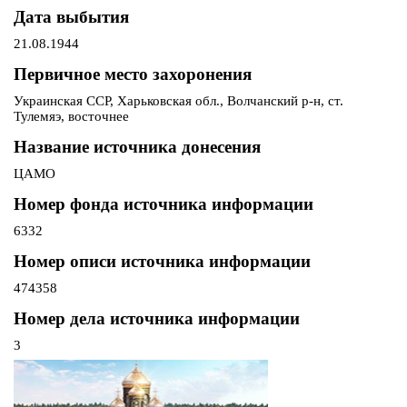
Дата выбытия
21.08.1944
Первичное место захоронения
Украинская ССР, Харьковская обл., Волчанский р-н, ст.
Тулемяэ, восточнее
Название источника донесения
ЦАМО
Номер фонда источника информации
6332
Номер описи источника информации
474358
Номер дела источника информации
3