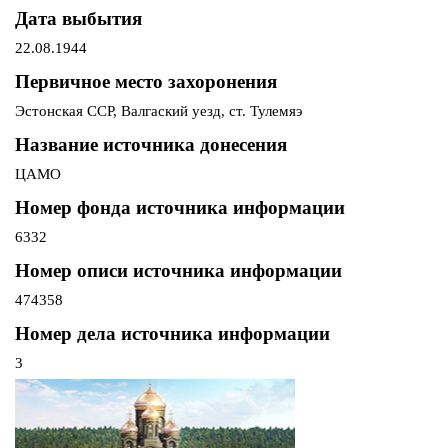
Дата выбытия
22.08.1944
Первичное место захоронения
Эстонская ССР, Валгаский уезд, ст. Тулемяэ
Название источника донесения
ЦАМО
Номер фонда источника информации
6332
Номер описи источника информации
474358
Номер дела источника информации
3