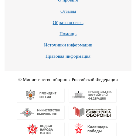
О проекте
Отзывы
Обратная связь
Помощь
Источники информации
Правовая информация
© Министерство обороны Российской Федерации