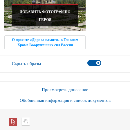
ДОБАВИТЬ ФОТОГРАФИЮ
ГЕРОЯ
О проекте «Дорога памяти» в Главном
Храме Вооруженных сил России
Скрыть образы
Просмотреть донесение
Обобщенная информация и список документов