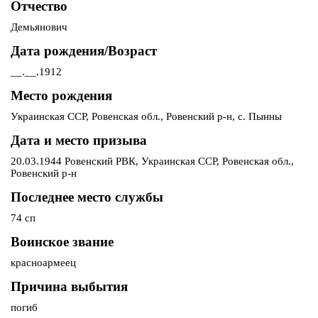
Отчество
Демьянович
Дата рождения/Возраст
__.__.1912
Место рождения
Украинская ССР, Ровенская обл., Ровенский р-н, с. Пынны
Дата и место призыва
20.03.1944 Ровенский РВК, Украинская ССР, Ровенская обл.,
Ровенский р-н
Последнее место службы
74 сп
Воинское звание
красноармеец
Причина выбытия
погиб