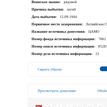
Воинское звание
рядовой
Причина выбытия
погиб
Дата выбытия
12.09.1944
Первичное место захоронения
Латвийская С
Название источника донесения
ЦАМО
Номер фонда источника информации
7061
Номер описи источника информации
8528
Номер дела источника информации
21
Скрыть образы
Просмотреть донесение
Обобщ