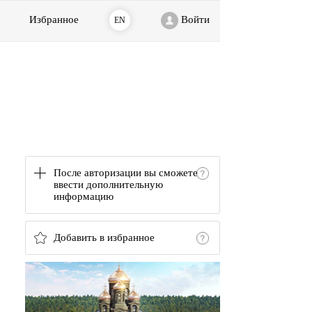
Избранное
Войти
EN
После авторизации вы сможете
ввести дополнительную
информацию
Добавить в избранное