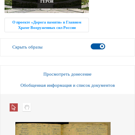
ГЕРОЯ
О проекте «Дорога памяти» в Главном
Храме Вооруженных сил России
Скрыть образы
Просмотреть донесение
Обобщенная информация и список документов