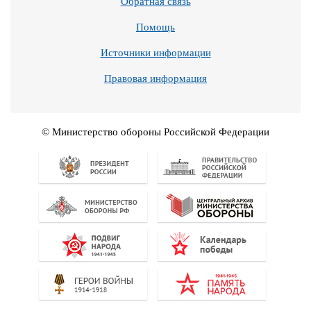
Обратная связь
Помощь
Источники информации
Правовая информация
© Министерство обороны Российской Федерации