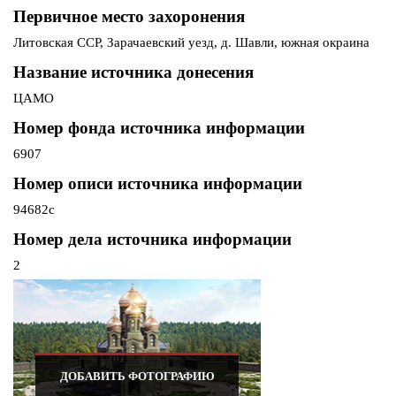
Первичное место захоронения
Литовская ССР, Зарачаевский уезд, д. Шавли, южная окраина
Название источника донесения
ЦАМО
Номер фонда источника информации
6907
Номер описи источника информации
94682с
Номер дела источника информации
2
ДОБАВИТЬ ФОТОГРАФИЮ