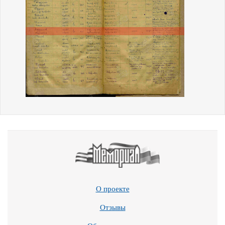
О проекте
Отзывы