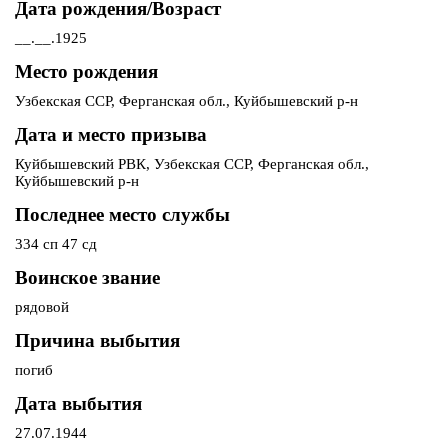
Дата рождения/Возраст
__.__.1925
Место рождения
Узбекская ССР, Ферганская обл., Куйбышевский р-н
Дата и место призыва
Куйбышевский РВК, Узбекская ССР, Ферганская обл.,
Куйбышевский р-н
Последнее место службы
334 сп 47 сд
Воинское звание
рядовой
Причина выбытия
погиб
Дата выбытия
27.07.1944