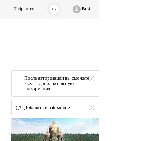
Избранное
Войти
EN
После авторизации вы сможете
ввести дополнительную
информацию
Добавить в избранное