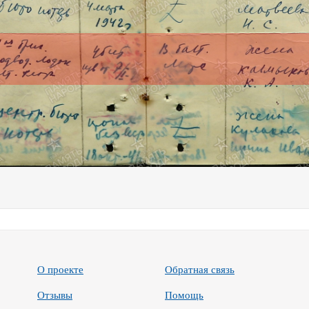
О проекте
Обратная связь
Отзывы
Помощь