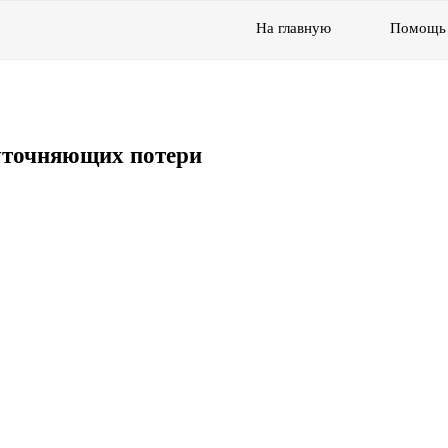
На главную
Помощь
уточняющих потери