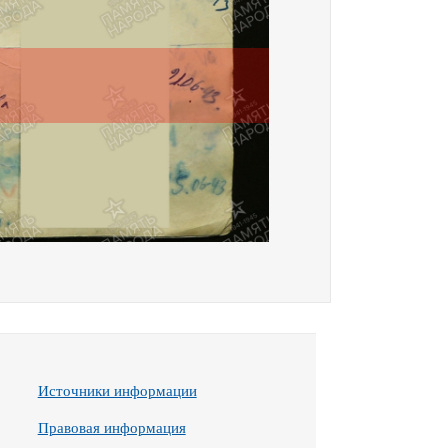
Источники информации
Правовая информация