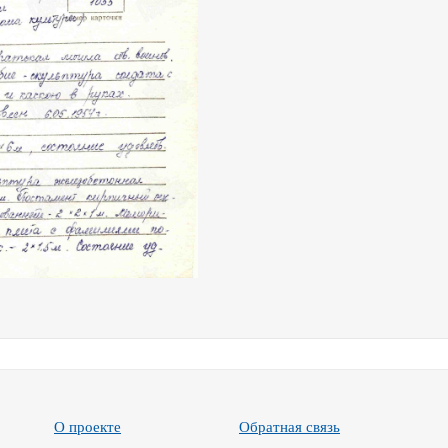
О проекте
Обратная связь