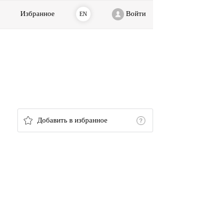
Избранное
Войти
EN
Добавить в избранное