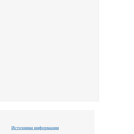
Источники информации