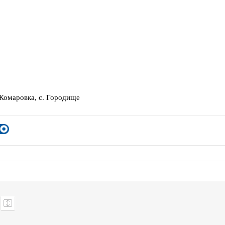
 Комаровка, с. Городище