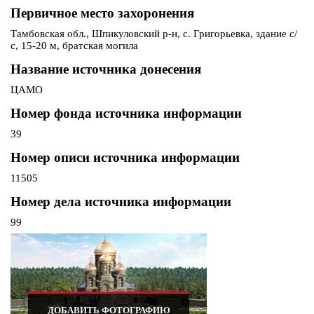
Первичное место захоронения
Тамбовская обл., Шпикуловский р-н, с. Григорьевка, здание с/
с, 15-20 м, братская могила
Название источника донесения
ЦАМО
Номер фонда источника информации
39
Номер описи источника информации
11505
Номер дела источника информации
99
ДОБАВИТЬ ФОТОГРАФИЮ