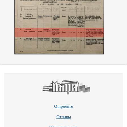
О проекте
Отзывы