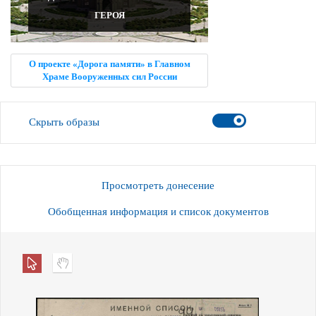
ГЕРОЯ
О проекте «Дорога памяти» в Главном
Храме Вооруженных сил России
Скрыть образы
Просмотреть донесение
Обобщенная информация и список документов