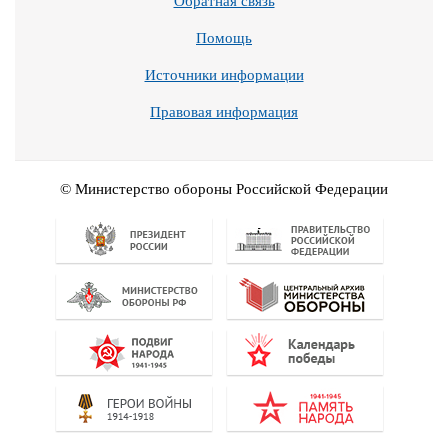
Обратная связь
Помощь
Источники информации
Правовая информация
© Министерство обороны Российской Федерации