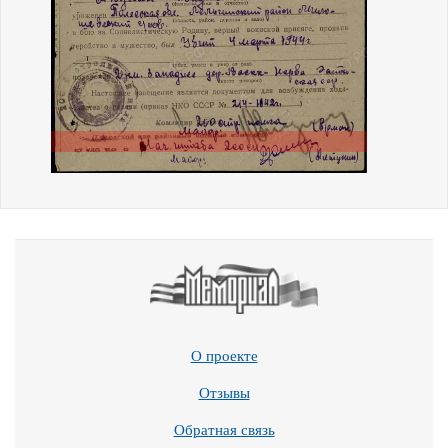
О проекте
Отзывы
Обратная связь