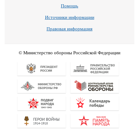
Помощь
Источники информации
Правовая информация
© Министерство обороны Российской Федерации