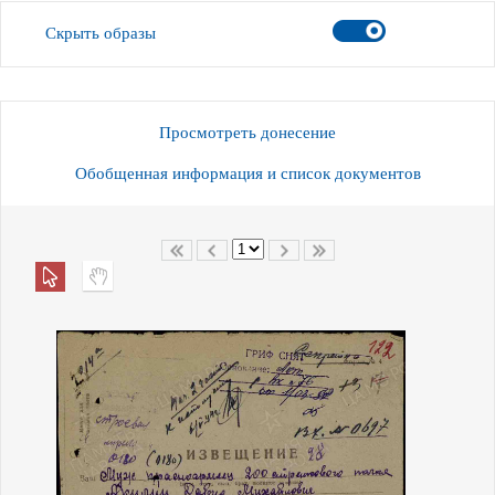
Скрыть образы
Просмотреть донесение
Обобщенная информация и список документов