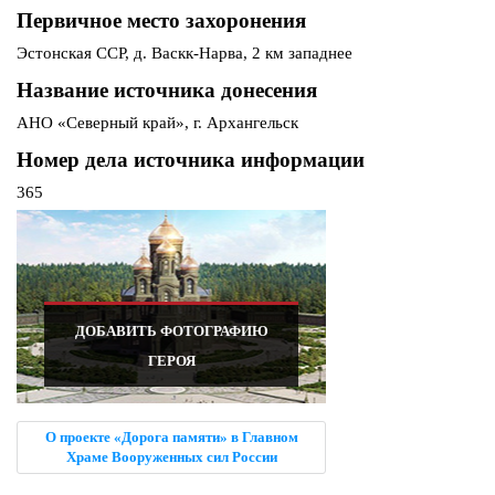
Первичное место захоронения
Эстонская ССР, д. Васкк-Нарва, 2 км западнее
Название источника донесения
АНО «Северный край», г. Архангельск
Номер дела источника информации
365
ДОБАВИТЬ ФОТОГРАФИЮ
ГЕРОЯ
О проекте «Дорога памяти» в Главном
Храме Вооруженных сил России