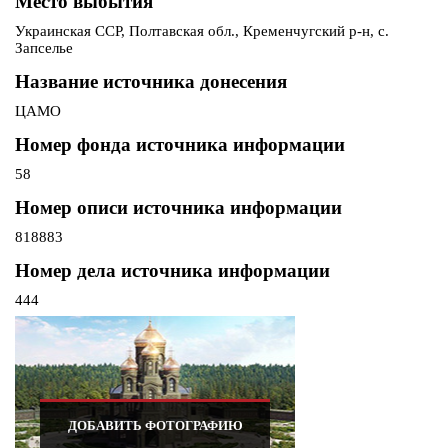
Место выбытия
Украинская ССР, Полтавская обл., Кременчугский р-н, с.
Запселье
Название источника донесения
ЦАМО
Номер фонда источника информации
58
Номер описи источника информации
818883
Номер дела источника информации
444
ДОБАВИТЬ ФОТОГРАФИЮ