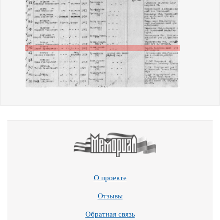
О проекте
Отзывы
Обратная связь