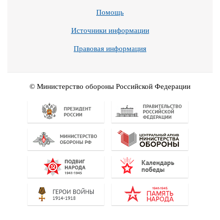
Помощь
Источники информации
Правовая информация
© Министерство обороны Российской Федерации