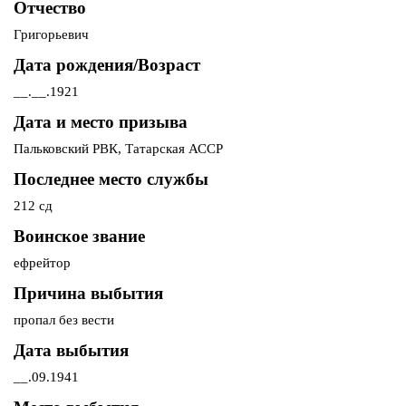
Отчество
Григорьевич
Дата рождения/Возраст
__.__.1921
Дата и место призыва
Пальковский РВК, Татарская АССР
Последнее место службы
212 сд
Воинское звание
ефрейтор
Причина выбытия
пропал без вести
Дата выбытия
__.09.1941