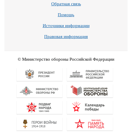
Обратная связь
Помощь
Источники информации
Правовая информация
© Министерство обороны Российской Федерации