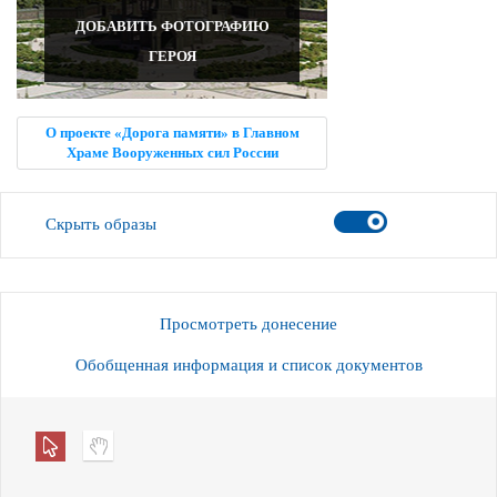
ДОБАВИТЬ ФОТОГРАФИЮ
ГЕРОЯ
О проекте «Дорога памяти» в Главном
Храме Вооруженных сил России
Скрыть образы
Просмотреть донесение
Обобщенная информация и список документов