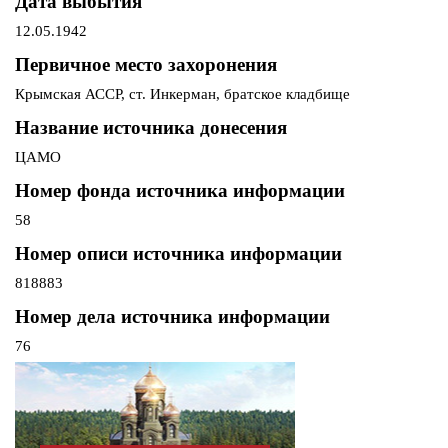
Дата выбытия
12.05.1942
Первичное место захоронения
Крымская АССР, ст. Инкерман, братское кладбище
Название источника донесения
ЦАМО
Номер фонда источника информации
58
Номер описи источника информации
818883
Номер дела источника информации
76