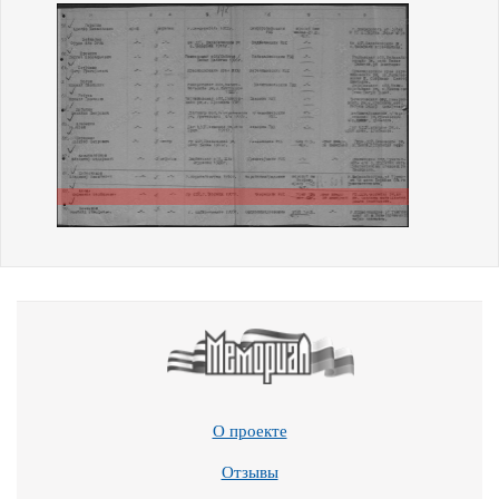
О проекте
Отзывы