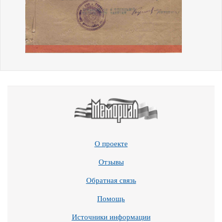
О проекте
Отзывы
Обратная связь
Помощь
Источники информации