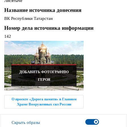
Лисятыче
Название источника донесения
ВК Республики Татарстан
Номер дела источника информации
142
ДОБАВИТЬ ФОТОГРАФИЮ
ГЕРОЯ
О проекте «Дорога памяти» в Главном
Храме Вооруженных сил России
Скрыть образы