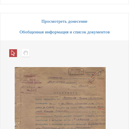
Просмотреть донесение
Обобщенная информация и список документов