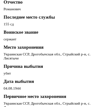
Отчество
Романович
Последнее место службы
155 сд
Воинское звание
сержант
Место захоронения
Украинская ССР, Дрогобычская обл., Стрыйский р-н, с.
Лисятыче
Причина выбытия
убит
Дата выбытия
04.08.1944
Первичное место захоронения
Украинская ССР, Дрогобычская обл., Стрыйский р-н, с.