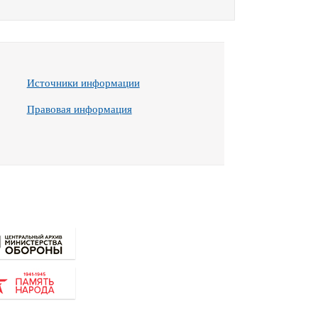
Источники информации
Правовая информация