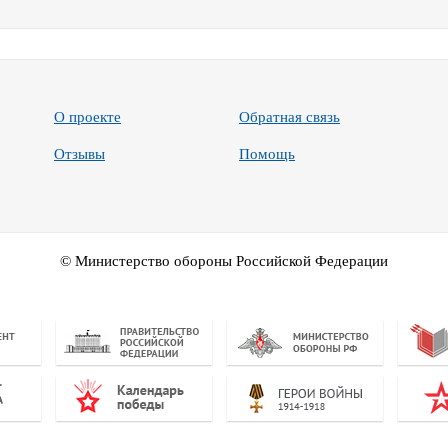
О проекте
Обратная связь
Отзывы
Помощь
© Министерство обороны Российской Федерации