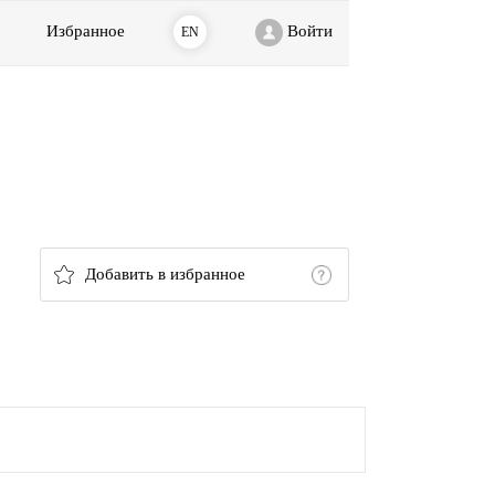
Избранное
Войти
EN
Добавить в избранное