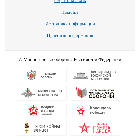
Обратная связь
Помощь
Источники информации
Правовая информация
© Министерство обороны Российской Федерации