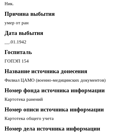
Ник.
Причина выбытия
умер от ран
Дата выбытия
__.01.1942
Госпиталь
ГОПЭП 154
Название источника донесения
Филиал ЦАМО (военно-медицинских документов)
Номер фонда источника информации
Картотека ранений
Номер описи источника информации
Картотека общего учета
Номер дела источника информации