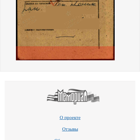
О проекте
Отзывы