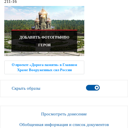
211-16
ДОБАВИТЬ ФОТОГРАФИЮ
ГЕРОЯ
О проекте «Дорога памяти» в Главном
Храме Вооруженных сил России
Скрыть образы
Просмотреть донесение
Обобщенная информация и список документов