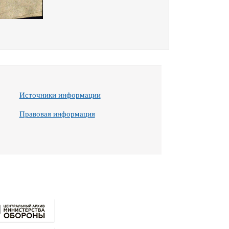
Источники информации
Правовая информация