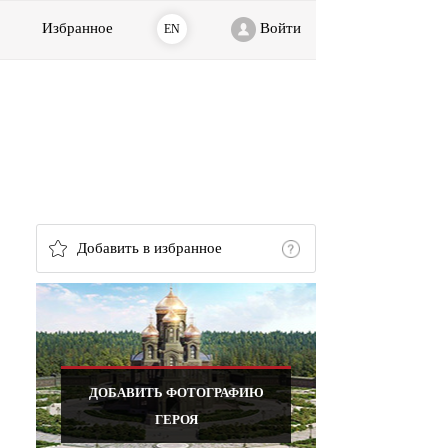
Избранное
Войти
EN
Добавить в избранное
ДОБАВИТЬ ФОТОГРАФИЮ
ГЕРОЯ