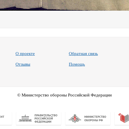
О проекте
Обратная связь
Отзывы
Помощь
© Министерство обороны Российской Федерации