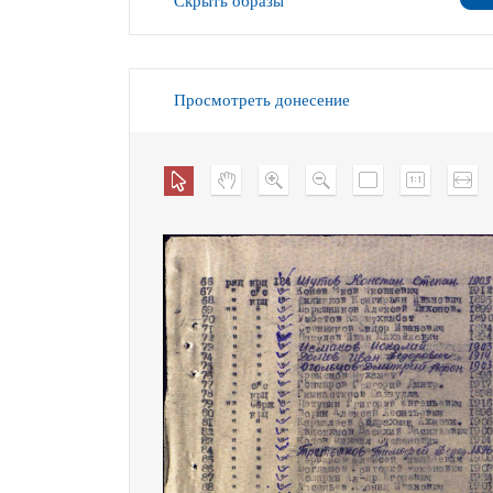
Скрыть образы
Просмотреть донесение