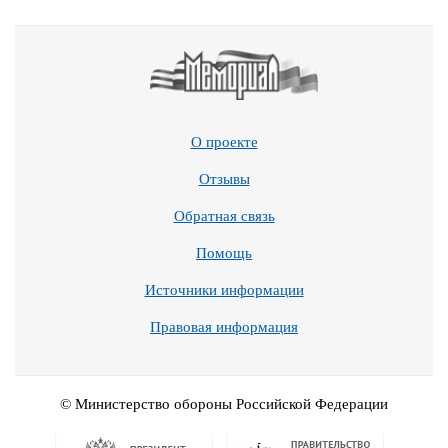
О проекте
Отзывы
Обратная связь
Помощь
Источники информации
Правовая информация
© Министерство обороны Российской Федерации