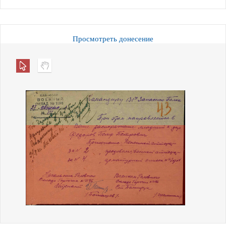
Просмотреть донесение