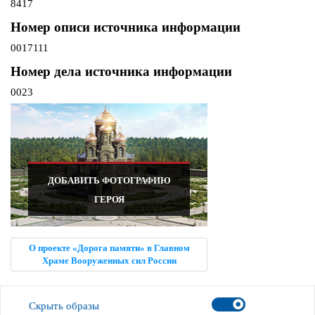
8417
Номер описи источника информации
0017111
Номер дела источника информации
0023
ДОБАВИТЬ ФОТОГРАФИЮ
ГЕРОЯ
О проекте «Дорога памяти» в Главном
Храме Вооруженных сил России
Скрыть образы