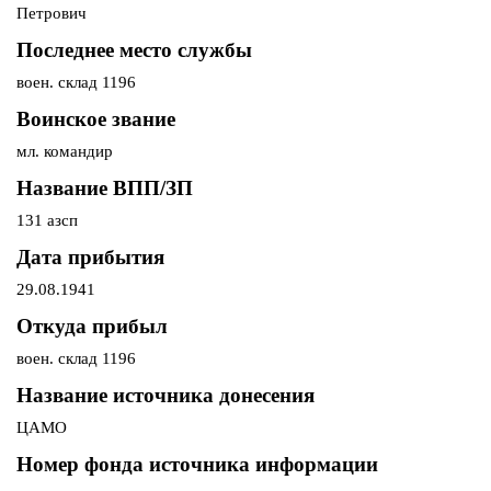
Петрович
Последнее место службы
воен. склад 1196
Воинское звание
мл. командир
Название ВПП/ЗП
131 азсп
Дата прибытия
29.08.1941
Откуда прибыл
воен. склад 1196
Название источника донесения
ЦАМО
Номер фонда источника информации