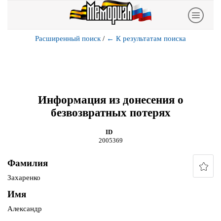
Расширенный поиск
/
←
К результатам поиска
Информация из донесения о
безвозвратных потерях
ID
2005369
Фамилия
Захаренко
Имя
Александр