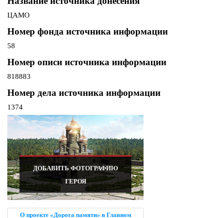
Название источника донесения
ЦАМО
Номер фонда источника информации
58
Номер описи источника информации
818883
Номер дела источника информации
1374
ДОБАВИТЬ ФОТОГРАФИЮ
ГЕРОЯ
О проекте «Дорога памяти» в Главном