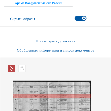
Храме Вооруженных сил России
Скрыть образы
Просмотреть донесение
Обобщенная информация и список документов