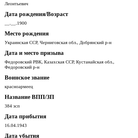
Леонтьевич
Дата рождения/Возраст
__.__.1900
Место рождения
Украинская ССР, Черниговская обл., Добрянский р-н
Дата и место призыва
Федоровский РВК, Казахская ССР, Кустанайская обл.,
Федоровский р-н
Воинское звание
красноармеец
Название ВПП/ЗП
384 зсп
Дата прибытия
16.04.1943
Дата убытия