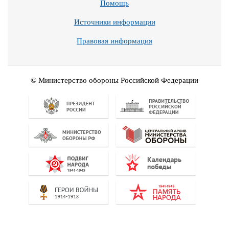
Помощь
Источники информации
Правовая информация
© Министерство обороны Российской Федерации