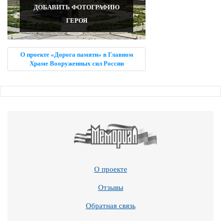
ДОБАВИТЬ ФОТОГРАФИЮ
ГЕРОЯ
О проекте «Дорога памяти» в Главном
Храме Вооруженных сил России
О проекте
Отзывы
Обратная связь