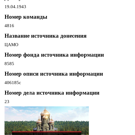
19.04.1943
Номер команды
4816
Название источника донесения
ЦАМО
Номер фонда источника информации
8585
Номер описи источника информации
406185с
Номер дела источника информации
23