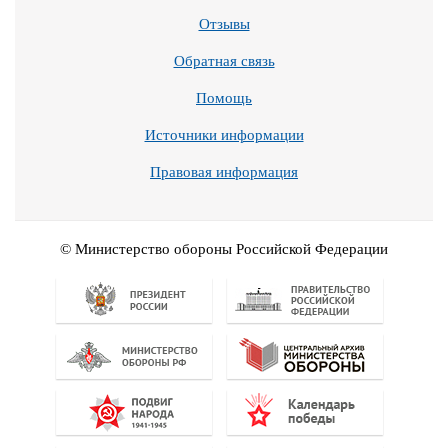
Отзывы
Обратная связь
Помощь
Источники информации
Правовая информация
© Министерство обороны Российской Федерации