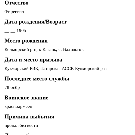
Отчество
Фиреевич
Дата рождения/Возраст
__.__.1905
Место рождения
Кочморский р-н, г. Казань, с. Вахильтов
Дата и место призыва
Кукморский РВК, Татарская АССР, Кукморский р-н
Последнее место службы
78 осбр
Воинское звание
красноармеец
Причина выбытия
пропал без вести