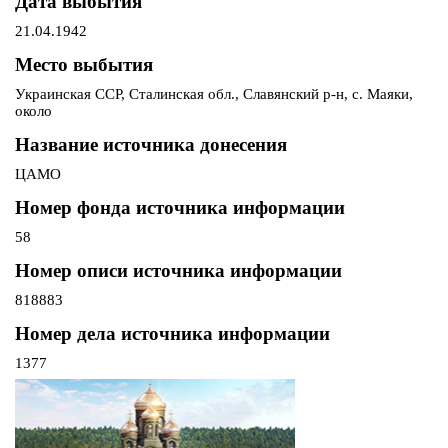
Дата выбытия
21.04.1942
Место выбытия
Украинская ССР, Сталинская обл., Славянский р-н, с. Маяки,
около
Название источника донесения
ЦАМО
Номер фонда источника информации
58
Номер описи источника информации
818883
Номер дела источника информации
1377