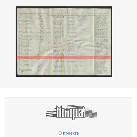
О проекте