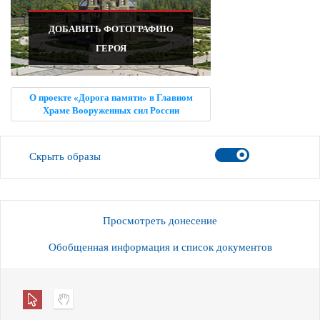
ДОБАВИТЬ ФОТОГРАФИЮ
ГЕРОЯ
О проекте «Дорога памяти» в Главном
Храме Вооруженных сил России
Скрыть образы
Просмотреть донесение
Обобщенная информация и список документов