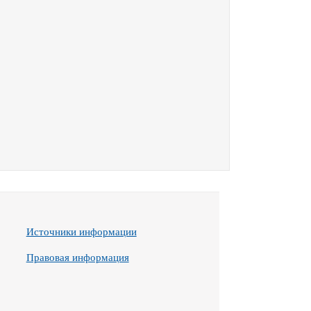
Источники информации
Правовая информация