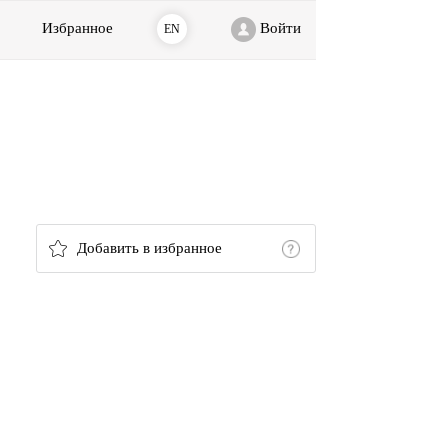
Избранное
Войти
EN
Добавить в избранное