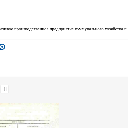
слевое производственное предприятие коммунального хозяйства п.