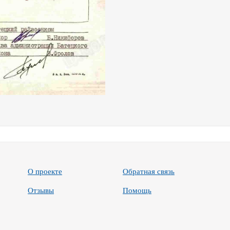
О проекте
Обратная связь
Отзывы
Помощь