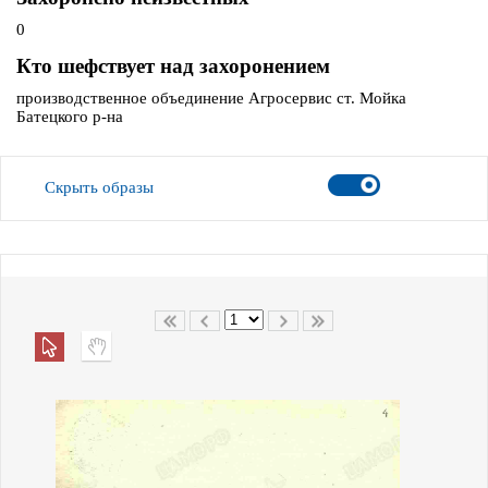
0
Кто шефствует над захоронением
производственное объединение Агросервис ст. Мойка
Батецкого р-на
Скрыть образы