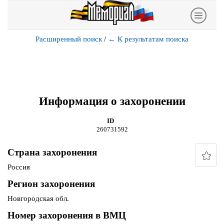
Расширенный поиск
/
←
К результатам поиска
Информация о захоронении
ID
260731592
Страна захоронения
Россия
Регион захоронения
Новгородская обл.
Номер захоронения в ВМЦ