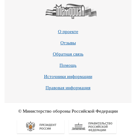
О проекте
Отзывы
Обратная связь
Помощь
Источники информации
Правовая информация
© Министерство обороны Российской Федерации