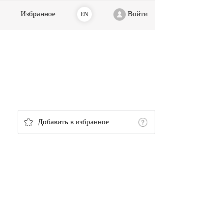
Избранное
Войти
EN
Добавить в избранное