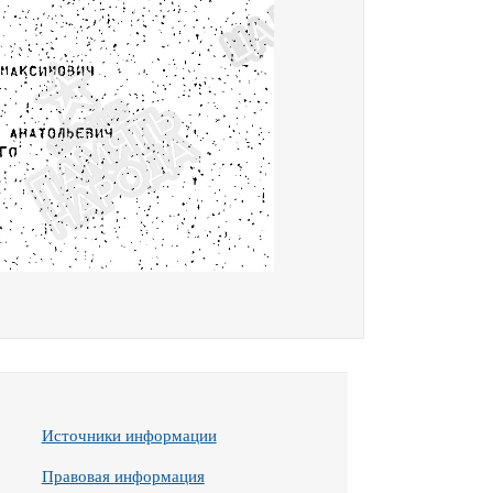
Источники информации
Правовая информация