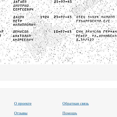
О проекте
Обратная связь
Отзывы
Помощь