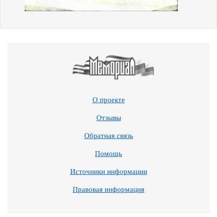
О проекте
Отзывы
Обратная связь
Помощь
Источники информации
Правовая информация