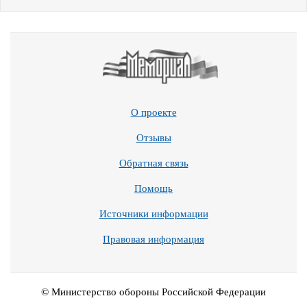
О проекте
Отзывы
Обратная связь
Помощь
Источники информации
Правовая информация
© Министерство обороны Российской Федерации