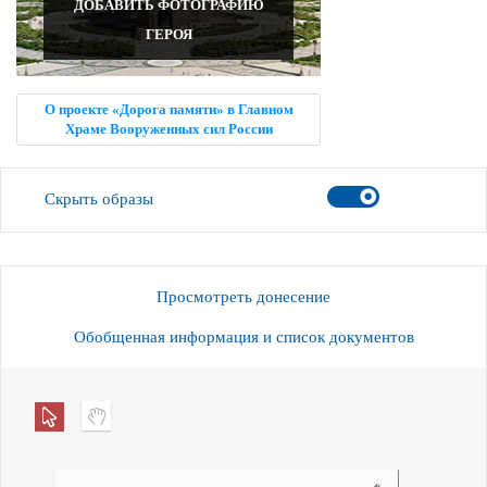
ДОБАВИТЬ ФОТОГРАФИЮ
ГЕРОЯ
О проекте «Дорога памяти» в Главном
Храме Вооруженных сил России
Скрыть образы
Просмотреть донесение
Обобщенная информация и список документов