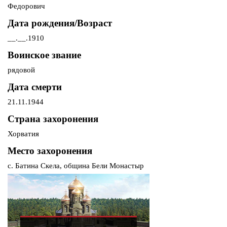
Федорович
Дата рождения/Возраст
__.__.1910
Воинское звание
рядовой
Дата смерти
21.11.1944
Страна захоронения
Хорватия
Место захоронения
с. Батина Скела, община Бели Монастыр