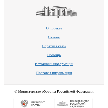
О проекте
Отзывы
Обратная связь
Помощь
Источники информации
Правовая информация
© Министерство обороны Российской Федерации