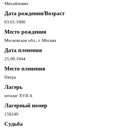
Михайлович
Дата рождения/Возраст
03.01.1900
Место рождения
Московская обл., г. Москва
Дата пленения
25.08.1944
Место пленения
Пятра
Лагерь
шталаг XVII A
Лагерный номер
158240
Судьба