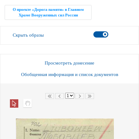
О проекте «Дорога памяти» в Главном
Храме Вооруженных сил России
Скрыть образы
Просмотреть донесение
Обобщенная информация и список документов