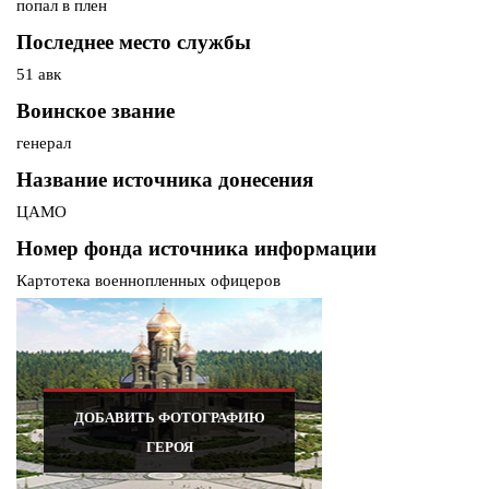
попал в плен
Последнее место службы
51 авк
Воинское звание
генерал
Название источника донесения
ЦАМО
Номер фонда источника информации
Картотека военнопленных офицеров
ДОБАВИТЬ ФОТОГРАФИЮ
ГЕРОЯ