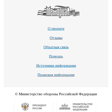
О проекте
Отзывы
Обратная связь
Помощь
Источники информации
Правовая информация
© Министерство обороны Российской Федерации