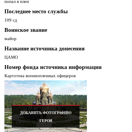
попал в плен
Последнее место службы
109 сд
Воинское звание
майор
Название источника донесения
ЦАМО
Номер фонда источника информации
Картотека военнопленных офицеров
ДОБАВИТЬ ФОТОГРАФИЮ
ГЕРОЯ