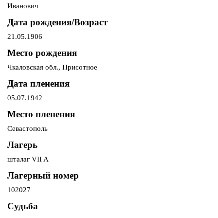
Иванович
Дата рождения/Возраст
21.05.1906
Место рождения
Чкаловская обл., Присотное
Дата пленения
05.07.1942
Место пленения
Севастополь
Лагерь
шталаг VII A
Лагерный номер
102027
Судьба