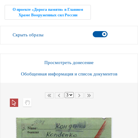
О проекте «Дорога памяти» в Главном
Храме Вооруженных сил России
Скрыть образы
Просмотреть донесение
Обобщенная информация и список документов