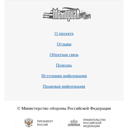
О проекте
Отзывы
Обратная связь
Помощь
Источники информации
Правовая информация
© Министерство обороны Российской Федерации