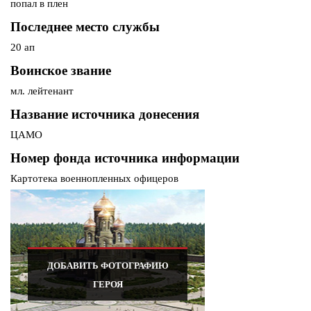
попал в плен
Последнее место службы
20 ап
Воинское звание
мл. лейтенант
Название источника донесения
ЦАМО
Номер фонда источника информации
Картотека военнопленных офицеров
ДОБАВИТЬ ФОТОГРАФИЮ
ГЕРОЯ