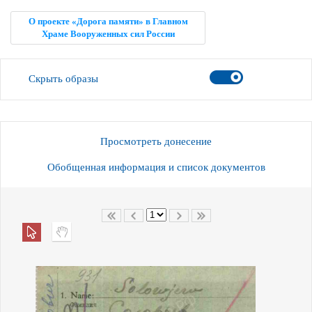
О проекте «Дорога памяти» в Главном
Храме Вооруженных сил России
Скрыть образы
Просмотреть донесение
Обобщенная информация и список документов