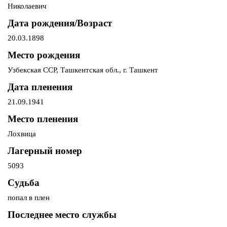
Николаевич
Дата рождения/Возраст
20.03.1898
Место рождения
Узбекская ССР, Ташкентская обл., г. Ташкент
Дата пленения
21.09.1941
Место пленения
Лохвица
Лагерный номер
5093
Судьба
попал в плен
Последнее место службы