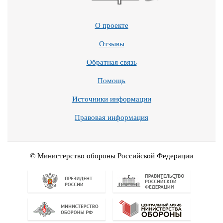
О проекте
Отзывы
Обратная связь
Помощь
Источники информации
Правовая информация
© Министерство обороны Российской Федерации