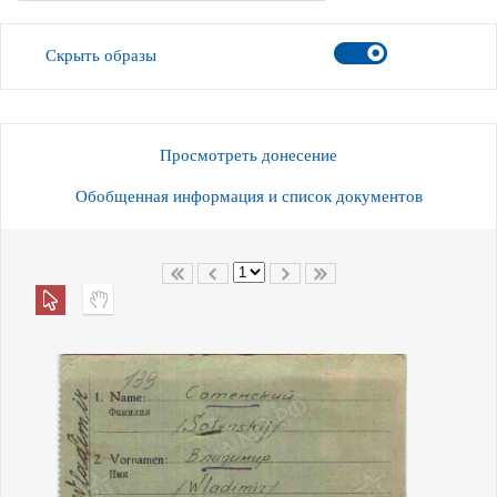
Скрыть образы
Просмотреть донесение
Обобщенная информация и список документов