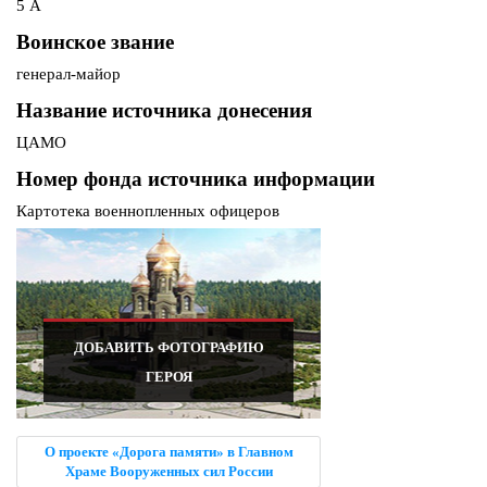
5 А
Воинское звание
генерал-майор
Название источника донесения
ЦАМО
Номер фонда источника информации
Картотека военнопленных офицеров
ДОБАВИТЬ ФОТОГРАФИЮ
ГЕРОЯ
О проекте «Дорога памяти» в Главном
Храме Вооруженных сил России