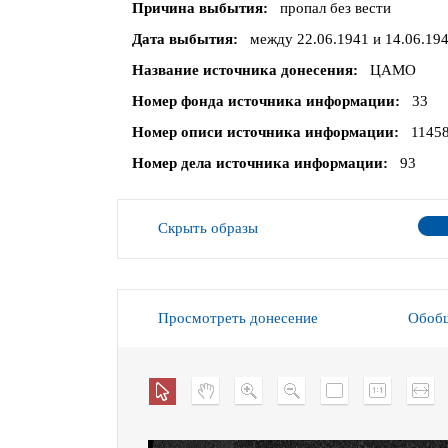
Причина выбытия
пропал без вести
Дата выбытия
между 22.06.1941 и 14.06.19
Название источника донесения
ЦАМО
Номер фонда источника информации
33
Номер описи источника информации
1145
Номер дела источника информации
93
Скрыть образы
Просмотреть донесение
Обобщ