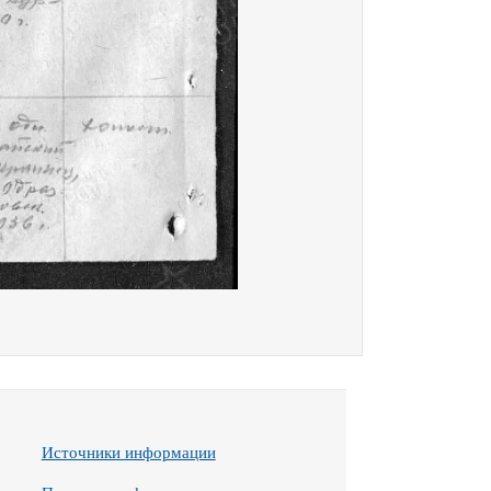
Источники информации