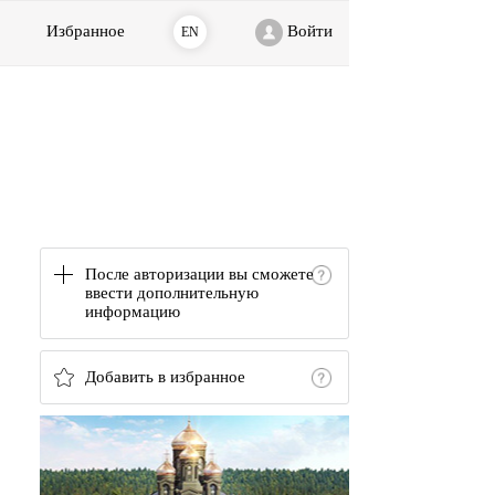
Избранное
Войти
EN
После авторизации вы сможете
ввести дополнительную
информацию
Добавить в избранное