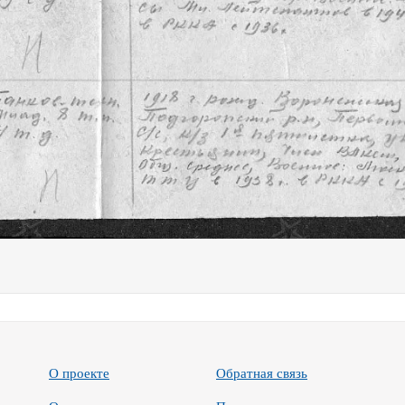
О проекте
Обратная связь