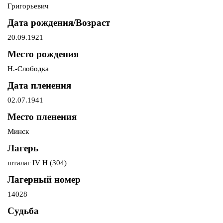
Григорьевич
Дата рождения/Возраст
20.09.1921
Место рождения
Н.-Слободка
Дата пленения
02.07.1941
Место пленения
Минск
Лагерь
шталаг IV H (304)
Лагерный номер
14028
Судьба