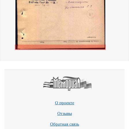
О проекте
Отзывы
Обратная связь