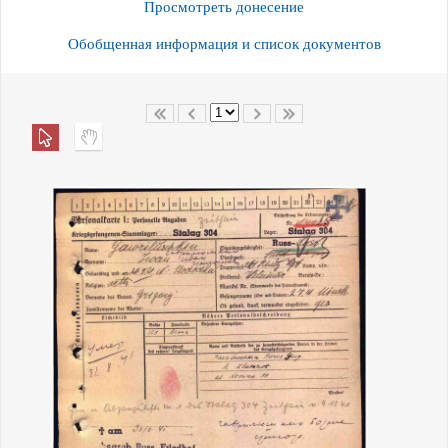
Просмотреть донесение
Обобщенная информация и список документов