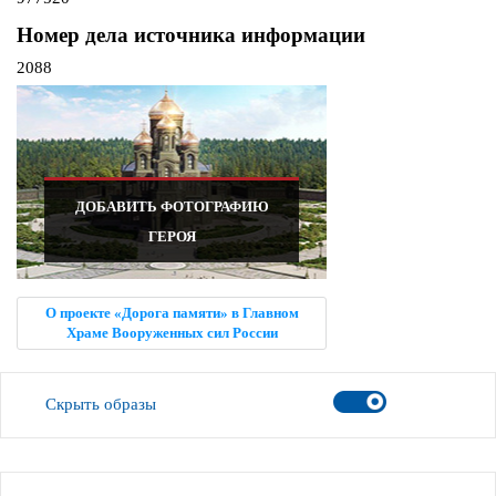
Номер дела источника информации
2088
ДОБАВИТЬ ФОТОГРАФИЮ
ГЕРОЯ
О проекте «Дорога памяти» в Главном
Храме Вооруженных сил России
Скрыть образы