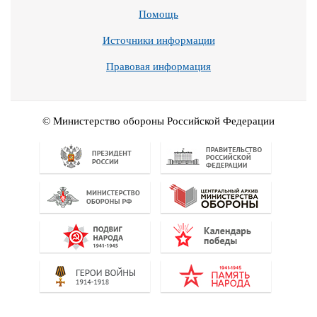
Помощь
Источники информации
Правовая информация
© Министерство обороны Российской Федерации