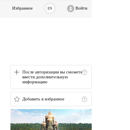
Избранное
Войти
EN
После авторизации вы сможете
ввести дополнительную
информацию
Добавить в избранное