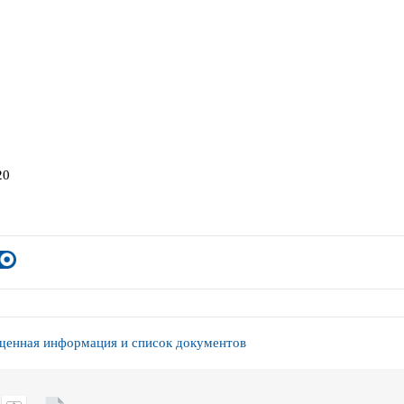
20
енная информация и список документов