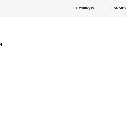
На главную
Помощь
м