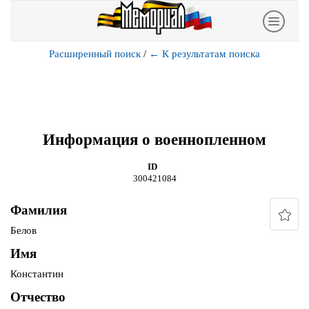
Расширенный поиск
/
←
К результатам поиска
Информация о военнопленном
ID
300421084
Фамилия
Белов
Имя
Константин
Отчество