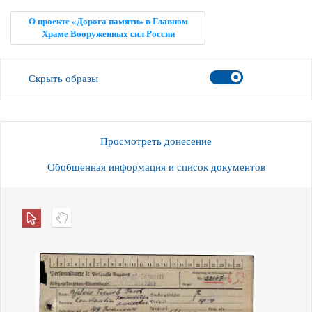
О проекте «Дорога памяти» в Главном
Храме Вооруженных сил России
Скрыть образы
Просмотреть донесение
Обобщенная информация и список документов