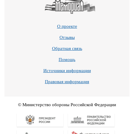
О проекте
Отзывы
Обратная связь
Помощь
Источники информации
Правовая информация
© Министерство обороны Российской Федерации