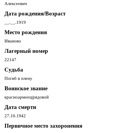
Алексеевич
Дата рождения/Возраст
__.__.1919
Место рождения
Иваново
Лагерный номер
22147
Судьба
Погиб в плену
Воинское звание
красноармеец|рядовой
Дата смерти
27.10.1942
Первичное место захоронения