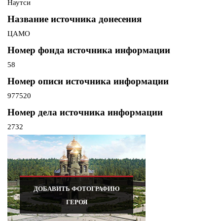
Наутси
Название источника донесения
ЦАМО
Номер фонда источника информации
58
Номер описи источника информации
977520
Номер дела источника информации
2732
ДОБАВИТЬ ФОТОГРАФИЮ
ГЕРОЯ