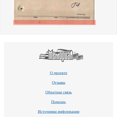
О проекте
Отзывы
Обратная связь
Помощь
Источники информации