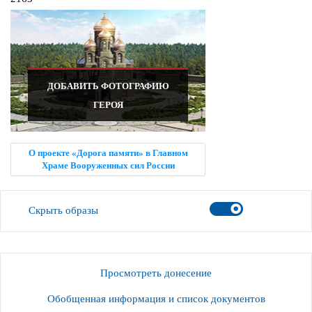
ДОБАВИТЬ ФОТОГРАФИЮ
ГЕРОЯ
О проекте «Дорога памяти» в Главном
Храме Вооруженных сил России
Скрыть образы
Просмотреть донесение
Обобщенная информация и список документов