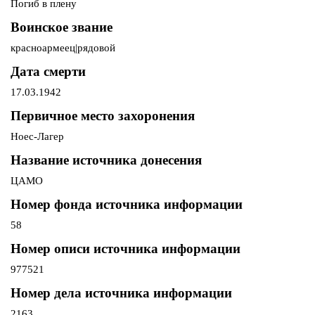
Погиб в плену
Воинское звание
красноармеец|рядовой
Дата смерти
17.03.1942
Первичное место захоронения
Ноес-Лагер
Название источника донесения
ЦАМО
Номер фонда источника информации
58
Номер описи источника информации
977521
Номер дела источника информации
2163