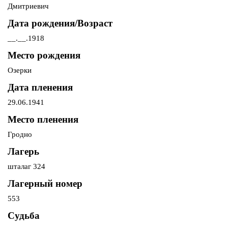
Дмитриевич
Дата рождения/Возраст
__.__.1918
Место рождения
Озерки
Дата пленения
29.06.1941
Место пленения
Гродно
Лагерь
шталаг 324
Лагерный номер
553
Судьба