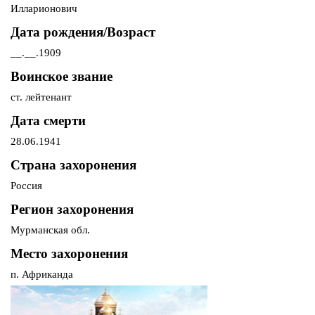
Илларионович
Дата рождения/Возраст
__.__.1909
Воинское звание
ст. лейтенант
Дата смерти
28.06.1941
Страна захоронения
Россия
Регион захоронения
Мурманская обл.
Место захоронения
п. Африканда