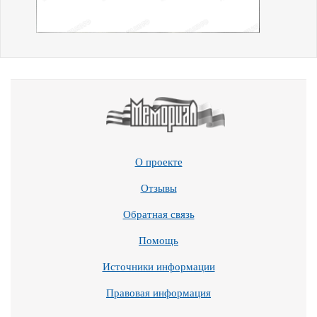
О проекте
Отзывы
Обратная связь
Помощь
Источники информации
Правовая информация