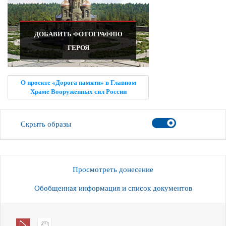
ДОБАВИТЬ ФОТОГРАФИЮ
ГЕРОЯ
О проекте «Дорога памяти» в Главном
Храме Вооруженных сил России
Скрыть образы
Просмотреть донесение
Обобщенная информация и список документов