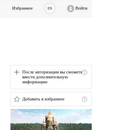
Избранное
Войти
EN
После авторизации вы сможете
ввести дополнительную
информацию
Добавить в избранное