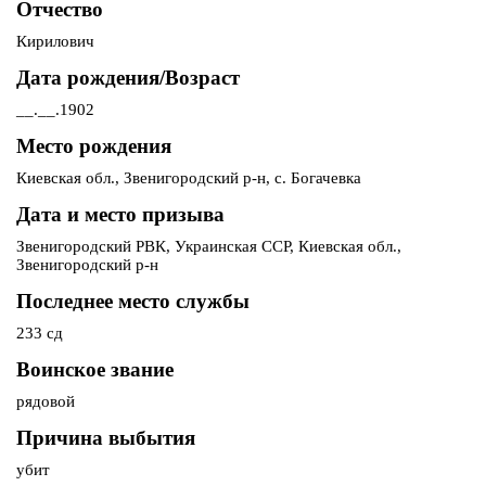
Отчество
Кирилович
Дата рождения/Возраст
__.__.1902
Место рождения
Киевская обл., Звенигородский р-н, с. Богачевка
Дата и место призыва
Звенигородский РВК, Украинская ССР, Киевская обл.,
Звенигородский р-н
Последнее место службы
233 сд
Воинское звание
рядовой
Причина выбытия
убит