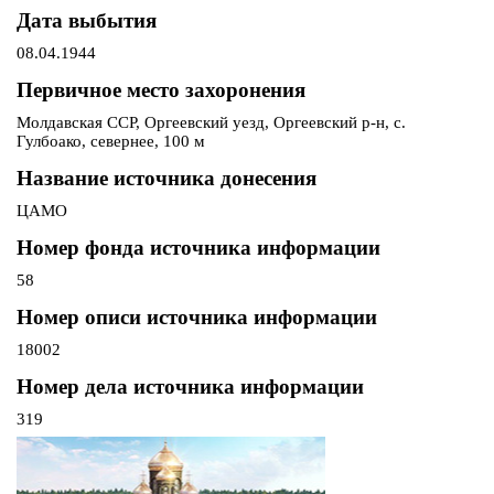
Дата выбытия
08.04.1944
Первичное место захоронения
Молдавская ССР, Оргеевский уезд, Оргеевский р-н, с.
Гулбоако, севернее, 100 м
Название источника донесения
ЦАМО
Номер фонда источника информации
58
Номер описи источника информации
18002
Номер дела источника информации
319