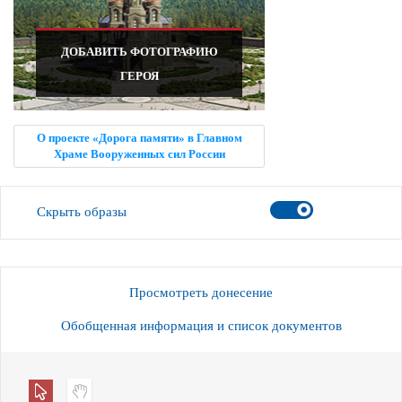
ДОБАВИТЬ ФОТОГРАФИЮ
ГЕРОЯ
О проекте «Дорога памяти» в Главном
Храме Вооруженных сил России
Скрыть образы
Просмотреть донесение
Обобщенная информация и список документов