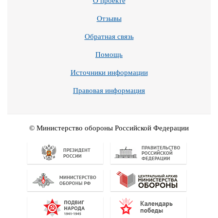
О проекте
Отзывы
Обратная связь
Помощь
Источники информации
Правовая информация
© Министерство обороны Российской Федерации