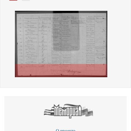
О проекте