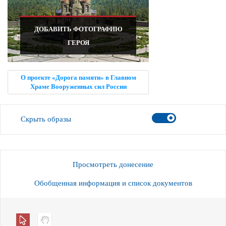
ДОБАВИТЬ ФОТОГРАФИЮ
ГЕРОЯ
О проекте «Дорога памяти» в Главном
Храме Вооруженных сил России
Скрыть образы
Просмотреть донесение
Обобщенная информация и список документов