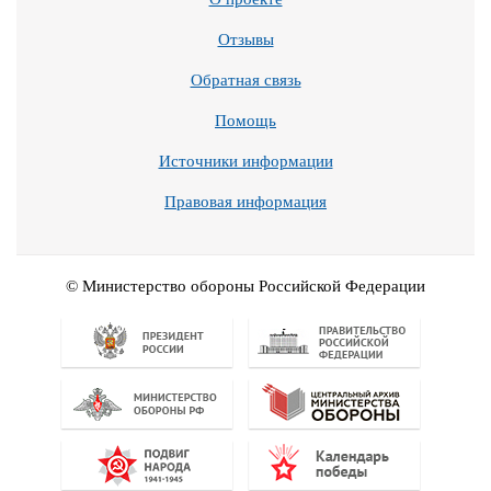
Отзывы
Обратная связь
Помощь
Источники информации
Правовая информация
© Министерство обороны Российской Федерации