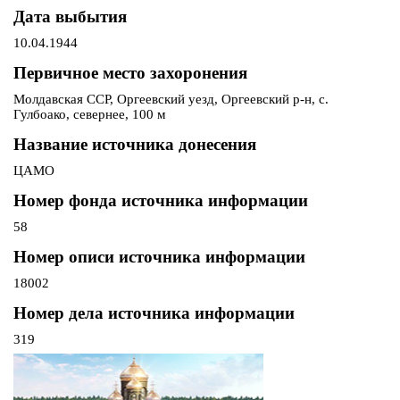
Дата выбытия
10.04.1944
Первичное место захоронения
Молдавская ССР, Оргеевский уезд, Оргеевский р-н, с.
Гулбоако, севернее, 100 м
Название источника донесения
ЦАМО
Номер фонда источника информации
58
Номер описи источника информации
18002
Номер дела источника информации
319