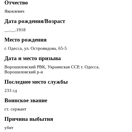
Отчество
Яковлевич
Дата рождения/Возраст
__.__.1918
Место рождения
г. Одесса, ул. Островидова, 65-5
Дата и место призыва
Ворошиловский РВК, Украинская ССР, г. Одесса,
Ворошиловский р-н
Последнее место службы
233 сд
Воинское звание
ст. сержант
Причина выбытия
убит