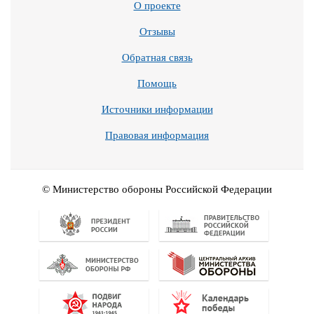
О проекте
Отзывы
Обратная связь
Помощь
Источники информации
Правовая информация
© Министерство обороны Российской Федерации