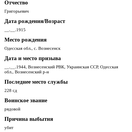
Отчество
Григорьевич
Дата рождения/Возраст
__.__.1915
Место рождения
Одесская обл., с. Вознесенск
Дата и место призыва
__.__.1944, Вознесенский РВК, Украинская ССР, Одесская
обл., Вознесенский р-н
Последнее место службы
228 сд
Воинское звание
рядовой
Причина выбытия
убит