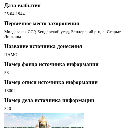
Дата выбытия
25.04.1944
Первичное место захоронения
Молдавская ССР, Бендерский уезд, Бендерский р-н, с. Старые
Липканы
Название источника донесения
ЦАМО
Номер фонда источника информации
58
Номер описи источника информации
18002
Номер дела источника информации
320