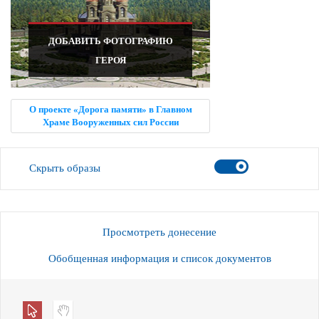
ДОБАВИТЬ ФОТОГРАФИЮ
ГЕРОЯ
О проекте «Дорога памяти» в Главном
Храме Вооруженных сил России
Скрыть образы
Просмотреть донесение
Обобщенная информация и список документов