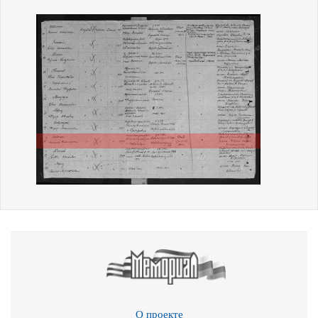
О проекте