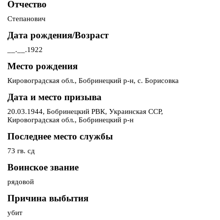
Отчество
Степанович
Дата рождения/Возраст
__.__.1922
Место рождения
Кировоградская обл., Бобринецкий р-н, с. Борисовка
Дата и место призыва
20.03.1944, Бобринецкий РВК, Украинская ССР,
Кировоградская обл., Бобринецкий р-н
Последнее место службы
73 гв. сд
Воинское звание
рядовой
Причина выбытия
убит