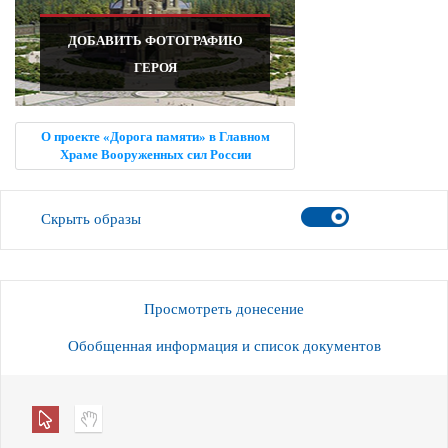
ДОБАВИТЬ ФОТОГРАФИЮ
ГЕРОЯ
О проекте «Дорога памяти» в Главном
Храме Вооруженных сил России
Скрыть образы
Просмотреть донесение
Обобщенная информация и список документов