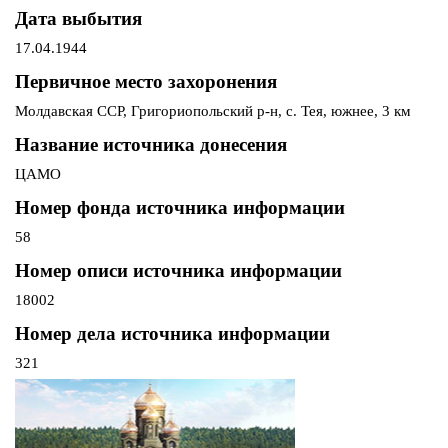
Дата выбытия
17.04.1944
Первичное место захоронения
Молдавская ССР, Григориопольский р-н, с. Тея, южнее, 3 км
Название источника донесения
ЦАМО
Номер фонда источника информации
58
Номер описи источника информации
18002
Номер дела источника информации
321