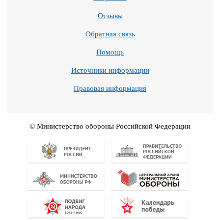
Отзывы
Обратная связь
Помощь
Источники информации
Правовая информация
© Министерство обороны Российской Федерации