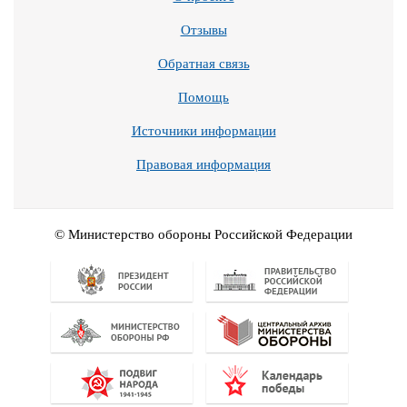
Отзывы
Обратная связь
Помощь
Источники информации
Правовая информация
© Министерство обороны Российской Федерации