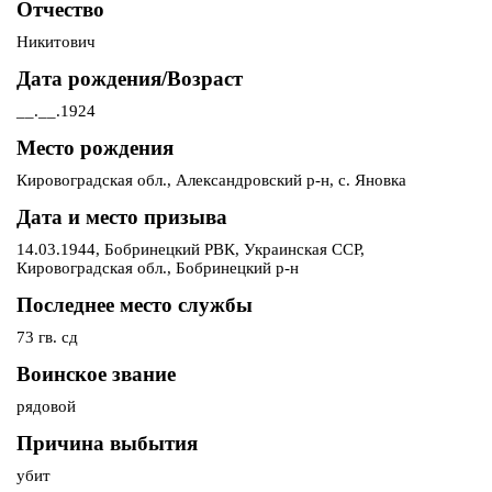
Отчество
Никитович
Дата рождения/Возраст
__.__.1924
Место рождения
Кировоградская обл., Александровский р-н, с. Яновка
Дата и место призыва
14.03.1944, Бобринецкий РВК, Украинская ССР,
Кировоградская обл., Бобринецкий р-н
Последнее место службы
73 гв. сд
Воинское звание
рядовой
Причина выбытия
убит