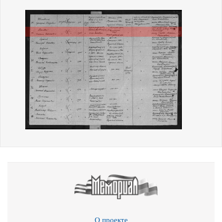
О проекте