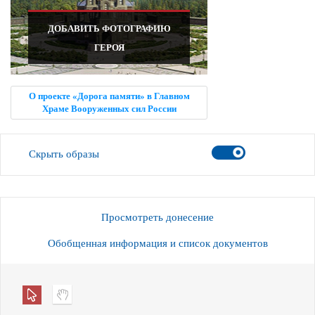
ДОБАВИТЬ ФОТОГРАФИЮ
ГЕРОЯ
О проекте «Дорога памяти» в Главном
Храме Вооруженных сил России
Скрыть образы
Просмотреть донесение
Обобщенная информация и список документов