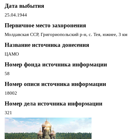
Дата выбытия
25.04.1944
Первичное место захоронения
Молдавская ССР, Григориопольский р-н, с. Тея, южнее, 3 км
Название источника донесения
ЦАМО
Номер фонда источника информации
58
Номер описи источника информации
18002
Номер дела источника информации
321