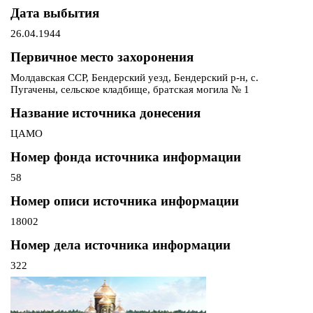
Дата выбытия
26.04.1944
Первичное место захоронения
Молдавская ССР, Бендерский уезд, Бендерский р-н, с.
Пугачены, сельское кладбище, братская могила № 1
Название источника донесения
ЦАМО
Номер фонда источника информации
58
Номер описи источника информации
18002
Номер дела источника информации
322