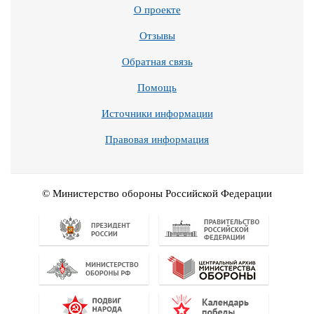
О проекте
Отзывы
Обратная связь
Помощь
Источники информации
Правовая информация
© Министерство обороны Российской Федерации