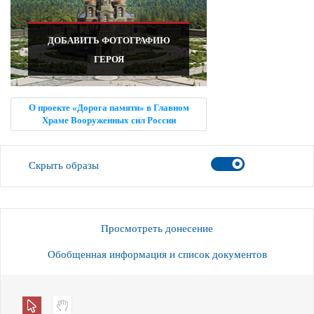
ДОБАВИТЬ ФОТОГРАФИЮ
ГЕРОЯ
О проекте «Дорога памяти» в Главном
Храме Вооруженных сил России
Скрыть образы
Просмотреть донесение
Обобщенная информация и список документов