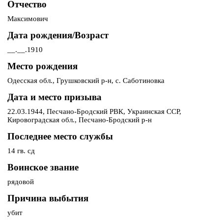
Отчество
Максимович
Дата рождения/Возраст
__.__.1910
Место рождения
Одесская обл., Грушковский р-н, с. Саботиновка
Дата и место призыва
22.03.1944, Песчано-Бродский РВК, Украинская ССР,
Кировоградская обл., Песчано-Бродский р-н
Последнее место службы
14 гв. сд
Воинское звание
рядовой
Причина выбытия
убит