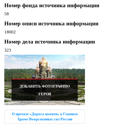
Номер фонда источника информации
58
Номер описи источника информации
18002
Номер дела источника информации
323
ДОБАВИТЬ ФОТОГРАФИЮ
ГЕРОЯ
О проекте «Дорога памяти» в Главном
Храме Вооруженных сил России