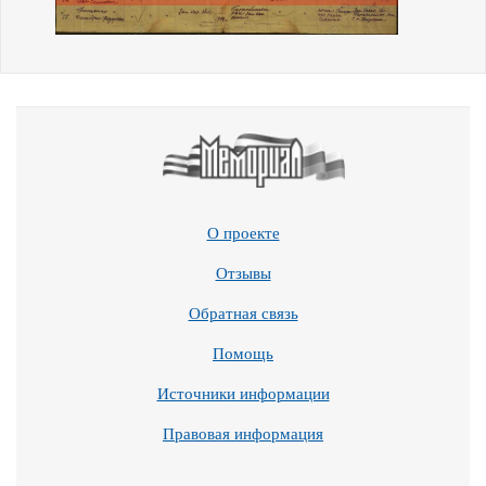
О проекте
Отзывы
Обратная связь
Помощь
Источники информации
Правовая информация