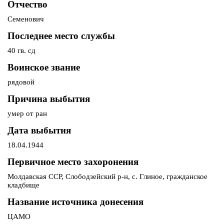
Отчество
Семенович
Последнее место службы
40 гв. сд
Воинское звание
рядовой
Причина выбытия
умер от ран
Дата выбытия
18.04.1944
Первичное место захоронения
Молдавская ССР, Слободзейский р-н, с. Глиное, гражданское
кладбище
Название источника донесения
ЦАМО