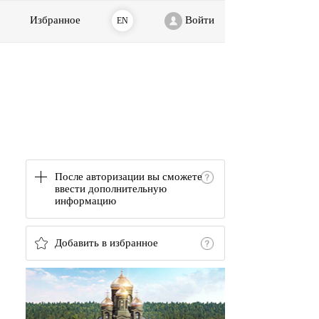
Избранное
Войти
EN
После авторизации вы сможете
ввести дополнительную
информацию
Добавить в избранное